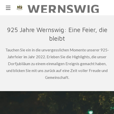
WERNSWIG
Zum
Hauptinhalt
springen
925 Jahre Wernswig: Eine Feier, die
bleibt
Tauchen Sie ein in die unvergesslichen Momente unserer 925-
Jahrfeier im Jahr 2022. Erleben Sie die Highlights, die unser
Dorfjubiläum zu einem einmaligen Ereignis gemacht haben,
und blicken Sie mit uns zurück auf eine Zeit voller Freude und
Gemeinschaft.