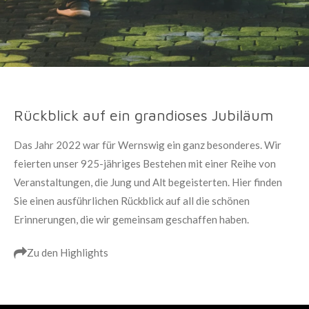
Rückblick auf ein grandioses Jubiläum
Das Jahr 2022 war für Wernswig ein ganz besonderes. Wir
feierten unser 925-jähriges Bestehen mit einer Reihe von
Veranstaltungen, die Jung und Alt begeisterten. Hier finden
Sie einen ausführlichen Rückblick auf all die schönen
Erinnerungen, die wir gemeinsam geschaffen haben.
Zu den Highlights