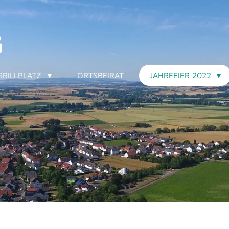
G
GRILLPLATZ
ORTSBEIRAT
JAHRFEIER 2022