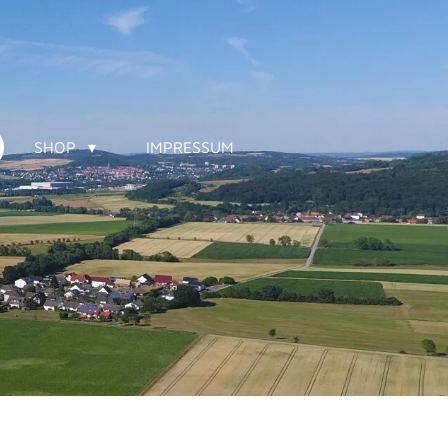
SHOP
IMPRESSUM