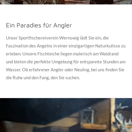
Ein Paradies für Angler
Unser Sportfischereiverein Wernswig lädt Sie ein, die
Faszination des Angelns in einer einzigartigen Naturkulisse zu
erleben. Unsere Fischteiche liegen malerisch am Waldrand
und bieten die perfekte Umgebung für entspannte Stunden am
Wasser. Ob erfahrener Angler oder Neuling, bei uns finden Sie
die Ruhe und den Fang, den Sie suchen.