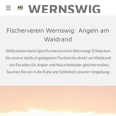
WERNSWIG
Zum
Hauptinhalt
springen
Fischerverein Wernswig: Angeln am
Waldrand
Willkommen beim Sportfischereiverein Wernswig! Entdecken
Sie unsere idyllisch gelegenen Fischteiche direkt am Waldrand
– ein Paradies für Angler und Naturliebhaber gleichermaßen.
Tauchen Sie ein in die Ruhe und Schönheit unserer Umgebung.