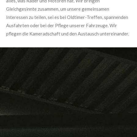
alles, was Räder und Motoren hat. Wir bringen
Gleichgesinnte zusammen, um unsere gemeinsamen
Interessen zu teilen, sei es bei Oldtimer-Treffen, spannenden
Ausfahrten oder bei der Pflege unserer Fahrzeuge. Wir
pflegen die Kameradschaft und den Austausch untereinander.