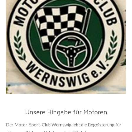
Unsere Hingabe für Motoren
Der Motor-Sport-Club Wernswig lebt die Begeisterung für