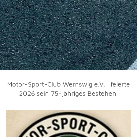
Motor-Sport-Club Wernswig e.V. feierte
2026 sein 75-jähriges Bestehen