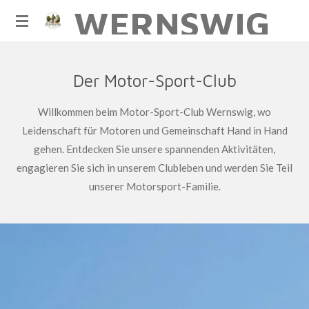
WERNSWIG
Zum
Hauptinhalt
springen
Der Motor-Sport-Club
Willkommen beim Motor-Sport-Club Wernswig, wo
Leidenschaft für Motoren und Gemeinschaft Hand in Hand
gehen. Entdecken Sie unsere spannenden Aktivitäten,
engagieren Sie sich in unserem Clubleben und werden Sie Teil
unserer Motorsport-Familie.