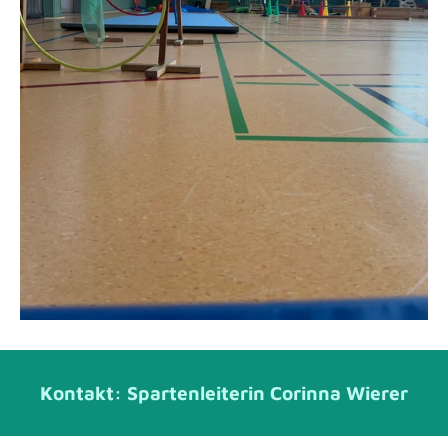
Kontakt: Spartenleiterin Corinna Wierer