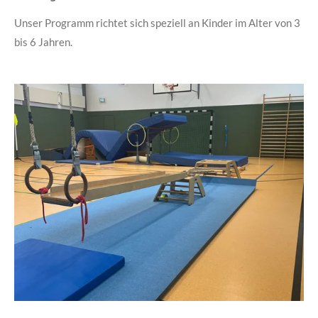
Unser Programm richtet sich speziell an Kinder im Alter von 3
bis 6 Jahren.