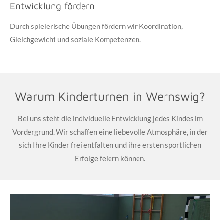
Entwicklung fördern
Durch spielerische Übungen fördern wir Koordination,
Gleichgewicht und soziale Kompetenzen.
Warum Kinderturnen in Wernswig?
Bei uns steht die individuelle Entwicklung jedes Kindes im
Vordergrund. Wir schaffen eine liebevolle Atmosphäre, in der
sich Ihre Kinder frei entfalten und ihre ersten sportlichen
Erfolge feiern können.