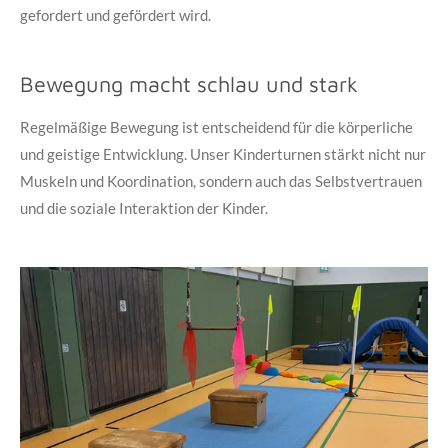
gefordert und gefördert wird.
Bewegung macht schlau und stark
Regelmäßige Bewegung ist entscheidend für die körperliche
und geistige Entwicklung. Unser Kinderturnen stärkt nicht nur
Muskeln und Koordination, sondern auch das Selbstvertrauen
und die soziale Interaktion der Kinder.