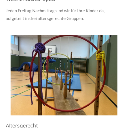
Jeden Freitag Nachmittag sind wir für Ihre Kinder da,
aufgeteilt in drei altersgerechte Gruppen.
Altersgerecht