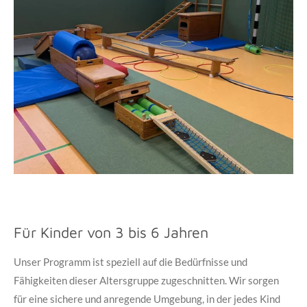
Für Kinder von 3 bis 6 Jahren
Unser Programm ist speziell auf die Bedürfnisse und
Fähigkeiten dieser Altersgruppe zugeschnitten. Wir sorgen
für eine sichere und anregende Umgebung, in der jedes Kind