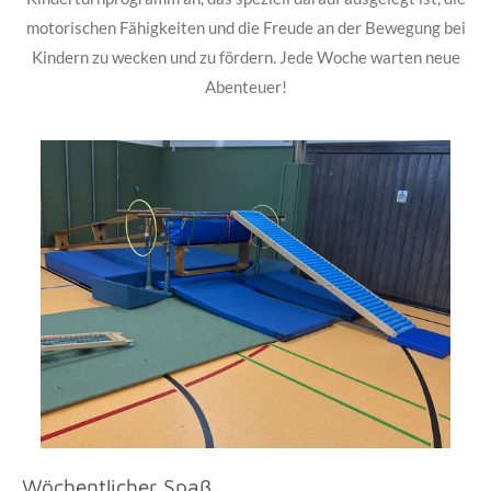
motorischen Fähigkeiten und die Freude an der Bewegung bei
Kindern zu wecken und zu fördern. Jede Woche warten neue
Abenteuer!
Wöchentlicher Spaß