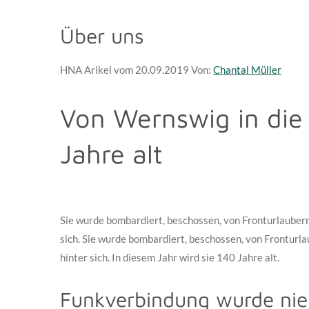
Über uns
HNA Arikel vom 20.09.2019
Von:
Chantal Müller
Von Wernswig in di
Jahre alt
Sie wurde bombardiert, beschossen, von Fronturlaubern
sich. Sie wurde bombardiert, beschossen, von Fronturl
hinter sich. In diesem Jahr wird sie 140 Jahre alt.
Funkverbindung wurde nie 