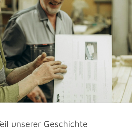
eil unserer Geschichte