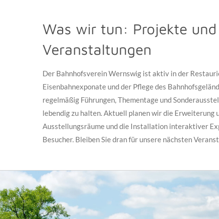
Was wir tun: Projekte und
Veranstaltungen
Der Bahnhofsverein Wernswig ist aktiv in der Restauri
Eisenbahnexponate und der Pflege des Bahnhofsgeländ
regelmäßig Führungen, Thementage und Sonderausstel
lebendig zu halten. Aktuell planen wir die Erweiterung 
Ausstellungsräume und die Installation interaktiver E
Besucher. Bleiben Sie dran für unsere nächsten Verans