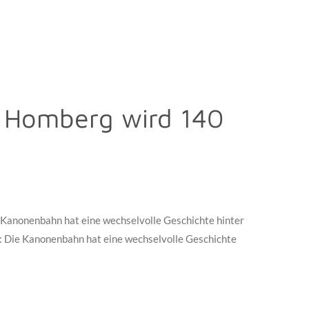
 Homberg wird 140
e Kanonenbahn hat eine wechselvolle Geschichte hinter
e: Die Kanonenbahn hat eine wechselvolle Geschichte