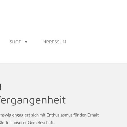
SHOP
IMPRESSUM
ernswig
Vergangenheit
swig engagiert sich mit Enthusiasmus für den Erhalt
Sie Teil unserer Gemeinschaft.