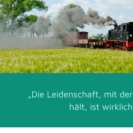
„Die Leidenschaft, mit de
hält, ist wirkli