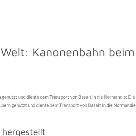
e Welt: Kanonenbahn beim
 genutzt und diente dem Transport von Basalt in die Normandie: Di
aubern genutzt und diente dem Transport von Basalt in die Normandi
hergestellt