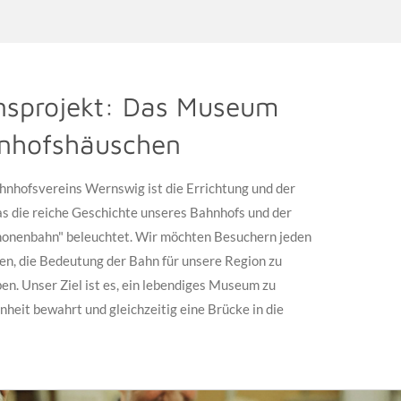
nsprojekt: Das Museum
nhofshäuschen
nhofsvereins Wernswig ist die Errichtung und der
s die reiche Geschichte unseres Bahnhofs und der
nonenbahn" beleuchtet. Wir möchten Besuchern jeden
en, die Bedeutung der Bahn für unsere Region zu
ben. Unser Ziel ist es, ein lebendiges Museum zu
nheit bewahrt und gleichzeitig eine Brücke in die