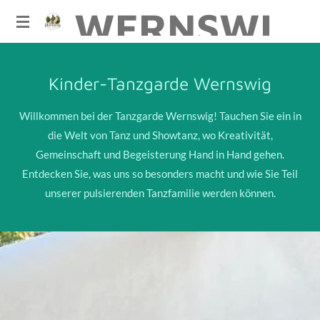
Zum
WERNSWIG
Hauptinhalt
springen
Kinder-Tanzgarde Wernswig
Willkommen bei der Tanzgarde Wernswig! Tauchen Sie ein in
die Welt von Tanz und Showtanz, wo Kreativität,
Gemeinschaft und Begeisterung Hand in Hand gehen.
Entdecken Sie, was uns so besonders macht und wie Sie Teil
unserer pulsierenden Tanzfamilie werden können.