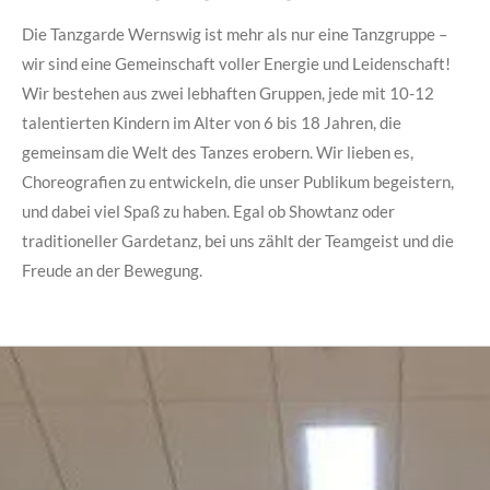
Die Tanzgarde Wernswig ist mehr als nur eine Tanzgruppe –
wir sind eine Gemeinschaft voller Energie und Leidenschaft!
Wir bestehen aus zwei lebhaften Gruppen, jede mit 10-12
talentierten Kindern im Alter von 6 bis 18 Jahren, die
gemeinsam die Welt des Tanzes erobern. Wir lieben es,
Choreografien zu entwickeln, die unser Publikum begeistern,
und dabei viel Spaß zu haben. Egal ob Showtanz oder
traditioneller Gardetanz, bei uns zählt der Teamgeist und die
Freude an der Bewegung.