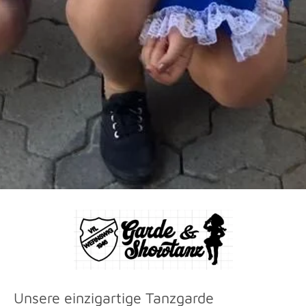
Unsere einzigartige Tanzgarde